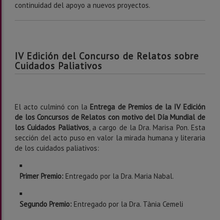
continuidad del apoyo a nuevos proyectos.
IV Edición del Concurso de Relatos sobre
Cuidados Paliativos
El acto culminó con la
Entrega de Premios de la IV Edición
de los Concursos de Relatos con motivo del Día Mundial de
los Cuidados Paliativos
, a cargo de la Dra. Marisa Pon. Esta
sección del acto puso en valor la mirada humana y literaria
de los cuidados paliativos:
Primer Premio:
Entregado por la Dra. Maria Nabal.
Segundo Premio:
Entregado por la Dra. Tània Cemeli