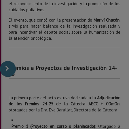
el reconocimiento de la investigación y la promoción de los
cuidados paliativos.
El evento, que contó con la presentación de
Mariví Chacón
,
sirvió para hacer balance de la investigación realizada y
para incentivar el debate social sobre la humanización de
la atención oncológica.
Premios a Proyectos de Investigación 24-
25
La primera parte del acto estuvo dedicada a la
Adjudicación
de los Premios 24-25 de la Cátedra AECC + COmOn
,
otorgados por la Dra. Eva Barallat, Directora de la Cátedra:
Premio 1 (Proyecto en curso o planificado):
Otorgado a