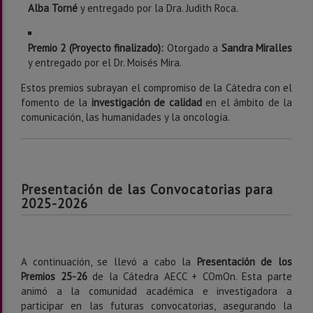
Alba Torné
y entregado por la Dra. Judith Roca.
Premio 2 (Proyecto finalizado):
Otorgado a
Sandra Miralles
y entregado por el Dr. Moisés Mira.
Estos premios subrayan el compromiso de la Cátedra con el
fomento de la
investigación de calidad
en el ámbito de la
comunicación, las humanidades y la oncología.
Presentación de las Convocatorias para
2025-2026
A continuación, se llevó a cabo la
Presentación de los
Premios 25-26
de la Cátedra AECC + COmOn. Esta parte
animó a la comunidad académica e investigadora a
participar en las futuras convocatorias, asegurando la